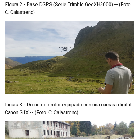
Figura 2 - Base DGPS (Serie Trimble GeoXH3000) -- (Foto.
C. Calastrenc)
Figura 3 - Drone octorotor equipado con una cámara digital
Canon G1X -- (Foto. C. Calastrenc)