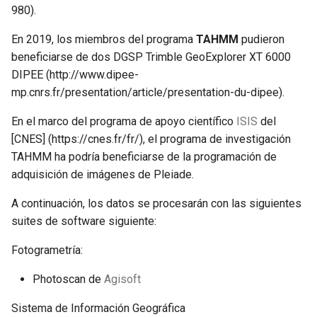
980).
En 2019, los miembros del programa
TAHMM
pudieron
beneficiarse de dos DGSP Trimble GeoExplorer XT 6000
DIPEE (http://www.dipee-
mp.cnrs.fr/presentation/article/presentation-du-dipee).
En el marco del programa de apoyo científico
ISIS
del
[CNES] (https://cnes.fr/fr/), el programa de investigación
TAHMM ha podría beneficiarse de la programación de
adquisición de imágenes de Pleiade.
A continuación, los datos se procesarán con las siguientes
suites de software siguiente:
Fotogrametría:
Photoscan de
Agisoft
Sistema de Información Geográfica