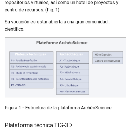
repositorios virtuales, así como un hotel de proyectos y
centro de recursos. (Fig. 1)
Su vocación es estar abierta a una gran comunidad...
científico.
Figura 1 - Estructura de la plataforma ArchéoScience
Plataforma técnica TIG-3D