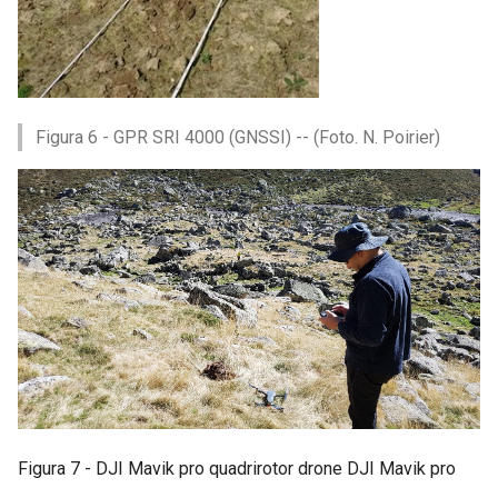
Figura 6 - GPR SRI 4000 (GNSSI) -- (Foto. N. Poirier)
Figura 7 - DJI Mavik pro quadrirotor drone DJI Mavik pro